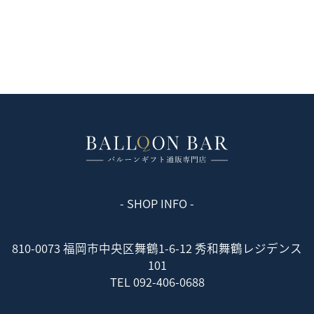
- SHOP INFO -
810-0073 福岡市中央区舞鶴1-6-12 秀和舞鶴レジデンス
101
TEL 092-406-0688