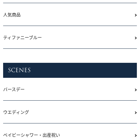
人気商品
ティファニーブルー
SCENES
バースデー
ウエディング
ベイビーシャワー・出産祝い