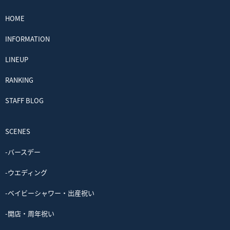
HOME
INFORMATION
LINEUP
RANKING
STAFF BLOG
SCENES
-バースデー
-ウエディング
-ベイビーシャワー・出産祝い
-開店・周年祝い