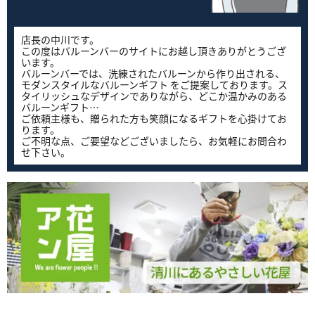
店長の中川です。
この度はバルーンバーのサイトにお越し頂きありがとうござ
います。
バルーンバーでは、洗練されたバルーンから作り出される、
モダンスタイルなバルーンギフト をご提案しております。ス
タイリッシュなデザインでありながら、どこか温かみのある
バルーンギフト…
ご依頼主様も、贈られた方も笑顔になるギフトを心掛けてお
ります。
ご不明な点、ご要望などございましたら、お気軽にお問合わ
せ下さい。