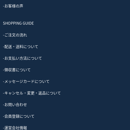
-お客様の声
SHOPPING GUIDE
-ご注文の流れ
-配送・送料について
-お支払い方法について
-領収書について
-メッセージカードについて
-キャンセル・変更・返品について
-お問い合わせ
-会員登録について
-運営会社情報