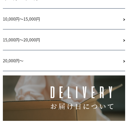
10,000円～15,000円
15,000円〜20,000円
20,000円〜