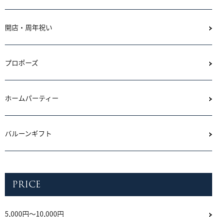
開店・周年祝い
プロポーズ
ホームパーティー
バルーンギフト
PRICE
5,000円～10,000円