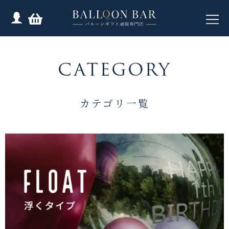
CATEGORY
カテゴリ一覧