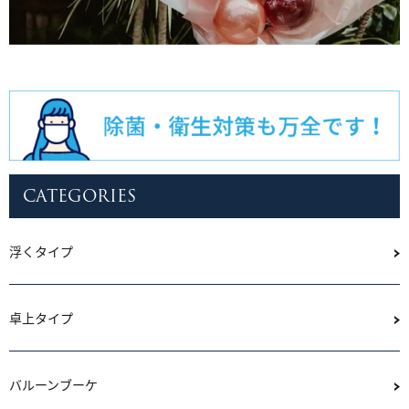
CATEGORIES
浮くタイプ
卓上タイプ
バルーンブーケ